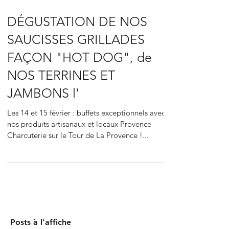
DÉGUSTATION DE NOS
SAUCISSES GRILLADES
FAÇON "HOT DOG", de
NOS TERRINES ET
JAMBONS l'
Les 14 et 15 février : buffets exceptionnels avec
nos produits artisanaux et locaux Provence
Charcuterie sur le Tour de La Provence !...