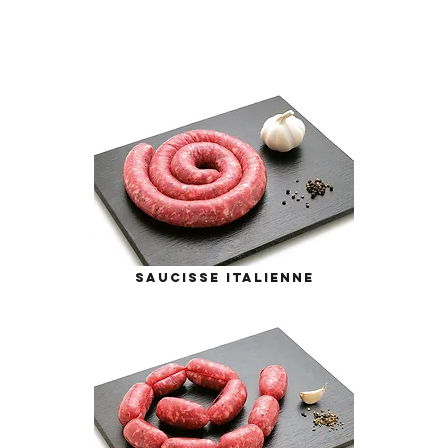
saucisse italienne