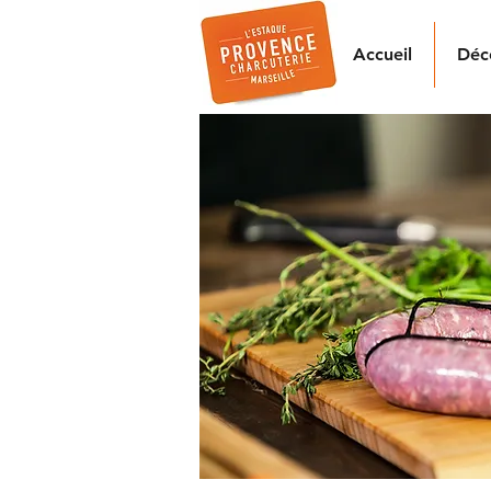
Accueil
Déc