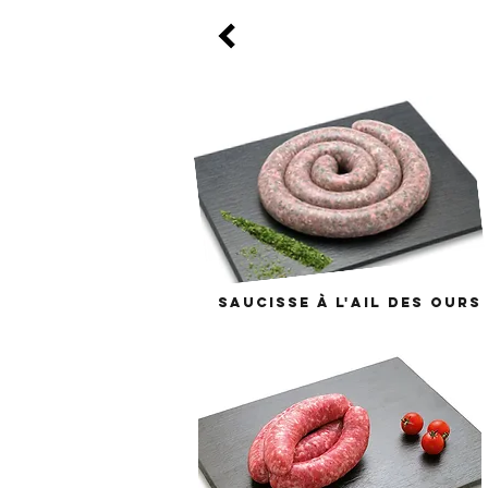
saucisse à l'ail des ours