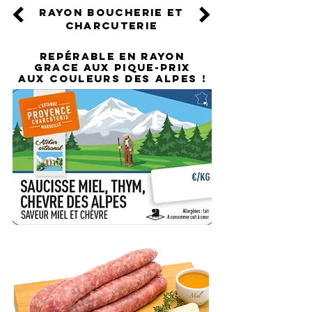
rayon boucherie et
charcuterie
REPÉRABLE EN RAYON
GRACE AUX PIQUE-PRIX
AUX COULEURS DES ALPES !