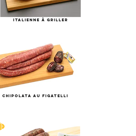
ITALIENNE À GRILLER
CHIPOLATA AU FIGATELLI
TÉ