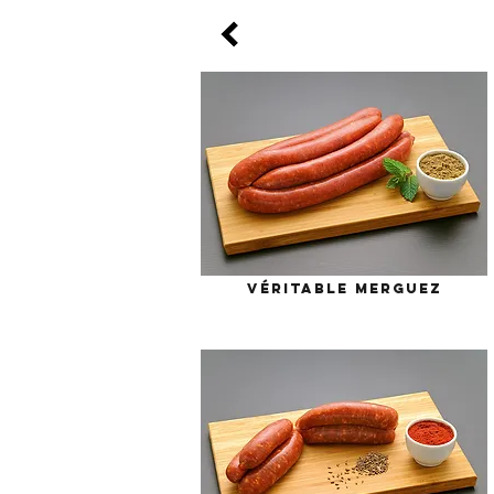
Véritable merguez