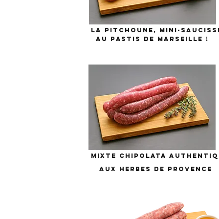
LA PITCHOUNE, MINI-SAUCISS
AU PASTIS DE MARSEILLE !
mixte chipolata authenti
aux herbes de Provence