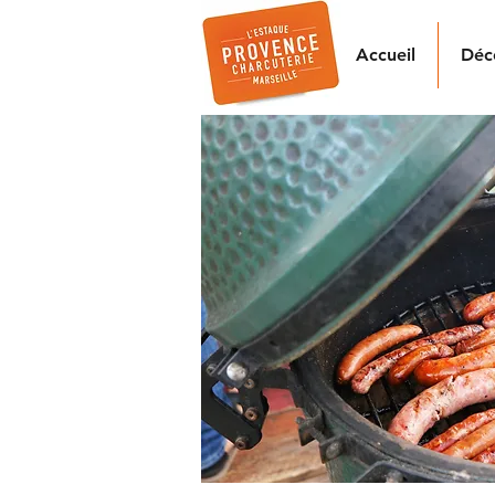
Accueil
Déc