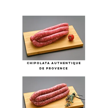
CHIPOLATA AUTHENTIQUE
DE PROVENCE