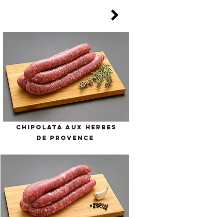
CHIPOLATA AUX HERBES
DE PROVENCE