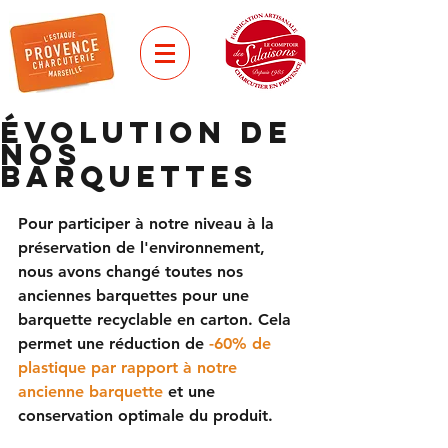
ÉVOLUTION DE
NOS
BARQUETTES
Pour participer à notre niveau à la 
préservation de l'environnement, 
nous avons changé toutes nos 
anciennes barquettes pour une 
barquette recyclable en carton. Cela 
permet une réduction de 
-60% de 
plastique par rapport à notre 
ancienne barquette 
et 
une 
conservation optimale du produit.