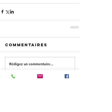
Commentaires
Rédigez un commentaire...