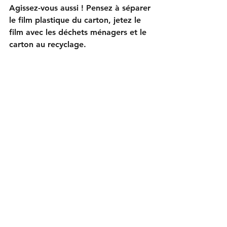
Agissez-vous aussi ! Pensez à séparer 
le film plastique du carton, jetez le 
film avec les déchets ménagers et le 
carton au recyclage.