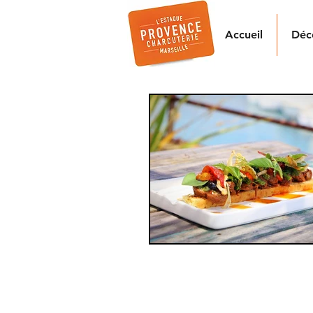
Accueil
Déc