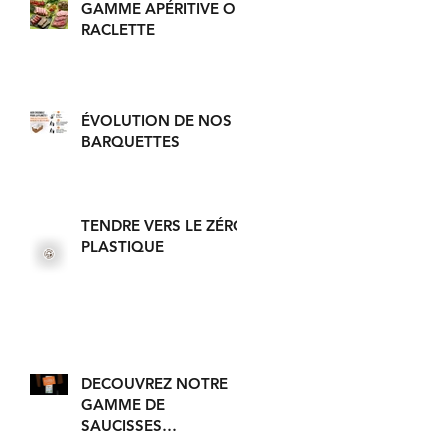
GAMME APÉRITIVE OU
RACLETTE
ÉVOLUTION DE NOS
BARQUETTES
TENDRE VERS LE ZÉRO
PLASTIQUE
DECOUVREZ NOTRE
GAMME DE
SAUCISSES
ARTISANALES EN