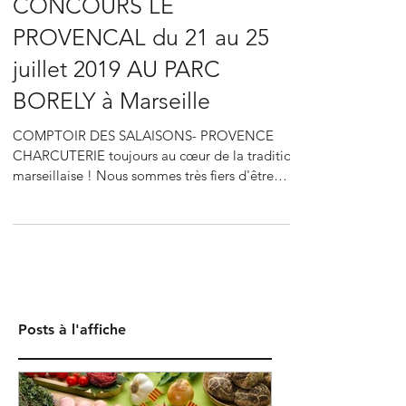
CONCOURS LE
PROVENCAL du 21 au 25
juillet 2019 AU PARC
BORELY à Marseille
COMPTOIR DES SALAISONS- PROVENCE
CHARCUTERIE toujours au cœur de la tradition
marseillaise ! Nous sommes très fiers d'être
partenaire de...
Posts à l'affiche