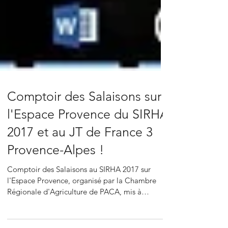
Comptoir des Salaisons sur
l'Espace Provence du SIRHA
2017 et au JT de France 3
Provence-Alpes !
Comptoir des Salaisons au SIRHA 2017 sur
l'Espace Provence, organisé par la Chambre
Régionale d'Agriculture de PACA, mis à
l'honneur dans...