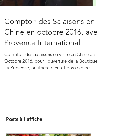
Comptoir des Salaisons en
Chine en octobre 2016, avec
Provence International
Comptoir des Salaisons en visite en Chine en
Octobre 2016, pour l'ouverture de la Boutique
La Provence, où il sera bientôt possible de...