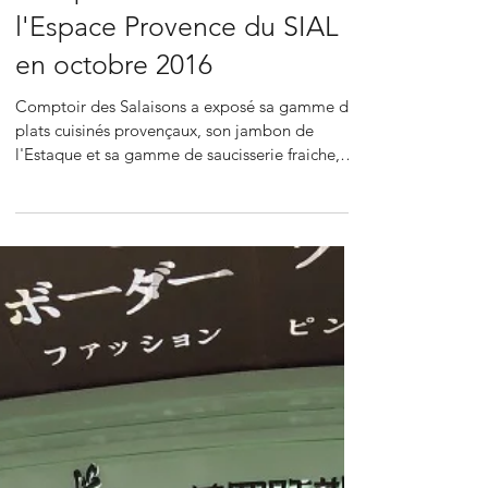
Comptoir des Salaisons sur
l'Espace Provence du SIAL
en octobre 2016
Comptoir des Salaisons a exposé sa gamme de
plats cuisinés provençaux, son jambon de
l'Estaque et sa gamme de saucisserie fraiche,
au...