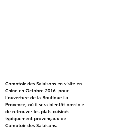
Comptoir des Salaisons en visite en 
Chine en Octobre 2016, pour 
l'ouverture de la Boutique La 
Provence, où il sera bientôt possible 
de retrouver les plats cuisinés 
typiquement provençaux de 
Comptoir des Salaisons.