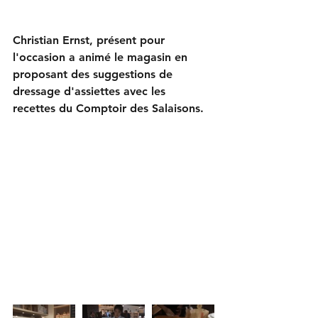
Christian Ernst, présent pour 
l'occasion a animé le magasin en 
proposant des suggestions de 
dressage d'assiettes avec les 
recettes du Comptoir des Salaisons.