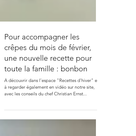
Pour accompagner les
crêpes du mois de février,
une nouvelle recette pour
toute la famille : bonbon
A découvrir dans l'espace "Recettes d'hiver" et
à regarder également en vidéo sur notre site,
avec les conseils du chef Christian Ernst...