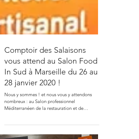
Comptoir des Salaisons
vous attend au Salon Food
In Sud à Marseille du 26 au
28 janvier 2020 !
Nous y sommes ! et nous vous y attendons
nombreux : au Salon professionnel
Méditerranéen de la restauration et de
l’hôtellerie, FOOD IN...