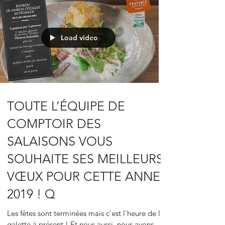
Load video
TOUTE L’ÉQUIPE DE
COMPTOIR DES
SALAISONS VOUS
SOUHAITE SES MEILLEURS
VŒUX POUR CETTE ANNEE
2019 ! Q