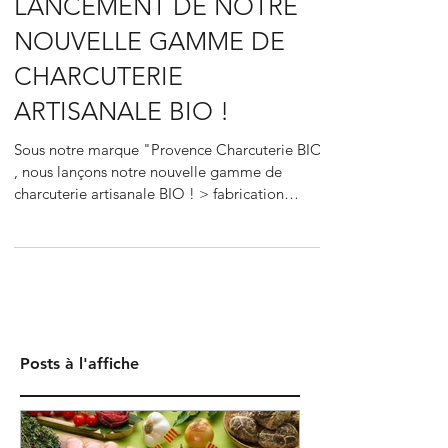
LANCEMENT DE NOTRE
NOUVELLE GAMME DE
CHARCUTERIE
ARTISANALE BIO !
Sous notre marque "Provence Charcuterie BIO"
, nous lançons notre nouvelle gamme de
charcuterie artisanale BIO ! > fabrication
100%...
Posts à l'affiche