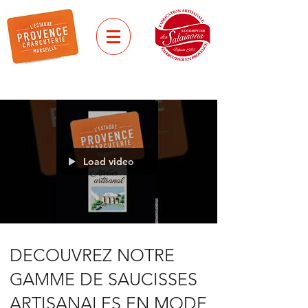
Load video
DECOUVREZ NOTRE
GAMME DE SAUCISSES
ARTISANALES EN MODE