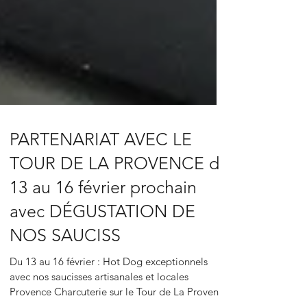
PARTENARIAT AVEC LE
TOUR DE LA PROVENCE du
13 au 16 février prochain
avec DÉGUSTATION DE
NOS SAUCISS
Du 13 au 16 février : Hot Dog exceptionnels
avec nos saucisses artisanales et locales