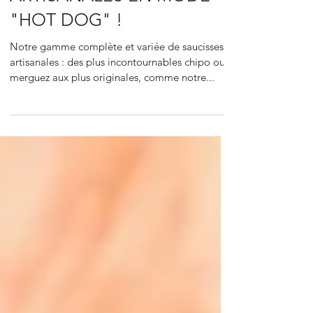
"HOT DOG" !
Notre gamme complète et variée de saucisses
artisanales : des plus incontournables chipo ou
merguez aux plus originales, comme notre...