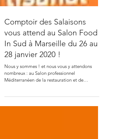
Comptoir des Salaisons
vous attend au Salon Food
In Sud à Marseille du 26 au
28 janvier 2020 !
Nous y sommes ! et nous vous y attendons
nombreux : au Salon professionnel
Méditerranéen de la restauration et de
l’hôtellerie, FOOD IN...