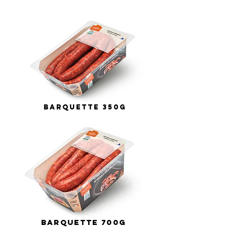
BARQUETTE 350G
BARQUETTE 700G