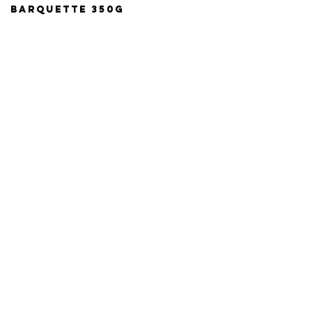
BARQUETTE 350G