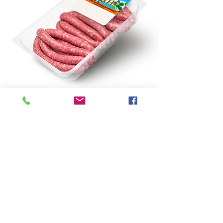
CAISSETTE 1.2KG