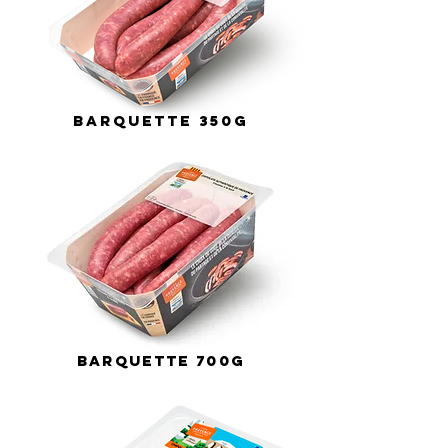
BARQUETTE 350G
BARQUETTE 700G