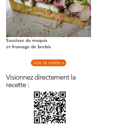
Saucisse du maquis
et fromage de brebis
Voir la vidéo >
Visionnez directement la
recette :