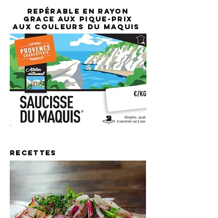
REPÉRABLE EN RAYON
GRACE AUX PIQUE-PRIX
AUX COULEURS DU MAQUIS
RECETTES