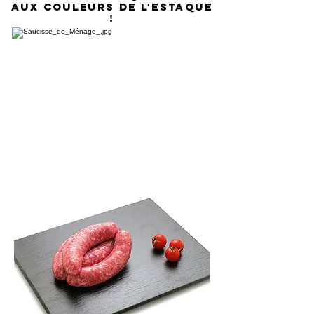
AUX COULEURS DE L'ESTAQUE
!