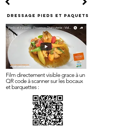
DRESSAGE PIEDS ET PAQUETS
Film directement visible grace à un
QR code à scanner sur les bocaux
et barquettes :