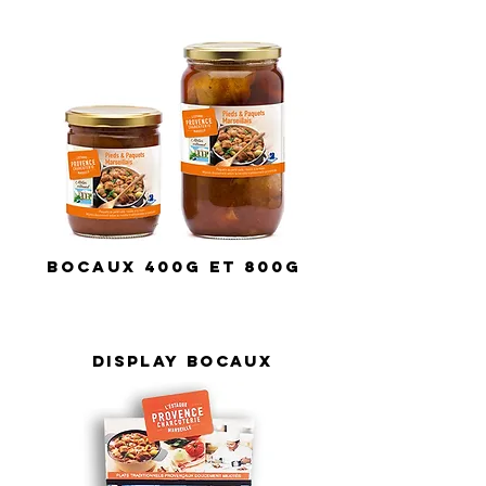
bocaux 400g et 800g
display
bocaux