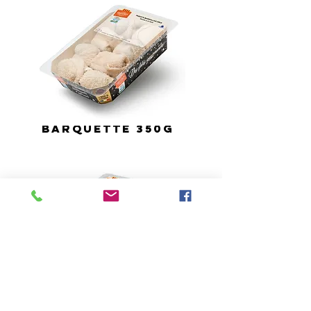
BARQUETTE 350G
BARQUETTE 350G