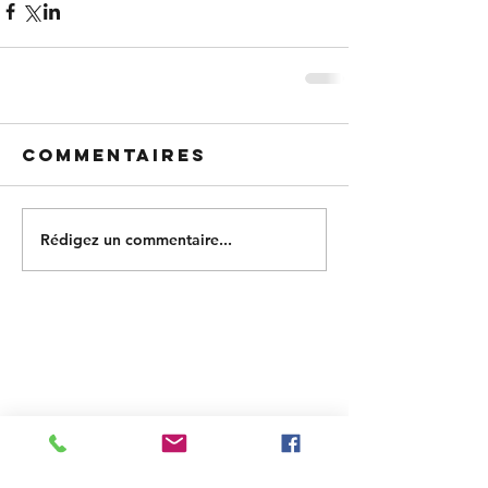
Commentaires
Rédigez un commentaire...