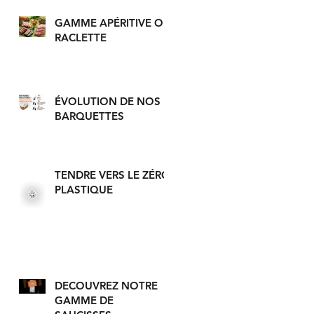
GAMME APÉRITIVE OU
RACLETTE
ÉVOLUTION DE NOS
BARQUETTES
TENDRE VERS LE ZÉRO
PLASTIQUE
DECOUVREZ NOTRE
GAMME DE