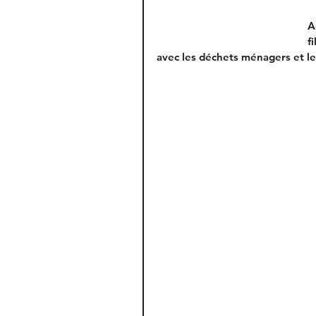
A
f
avec les déchets ménagers et le