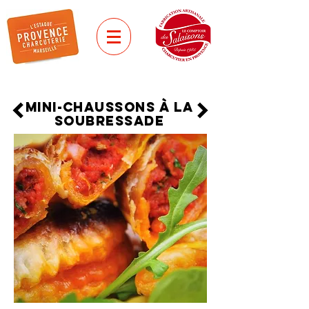
MINI-CHAUSSONS à la
soubressade