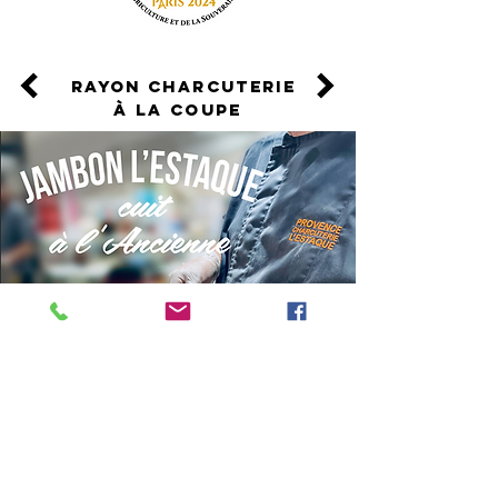
rayon charcuterie
à la coupe