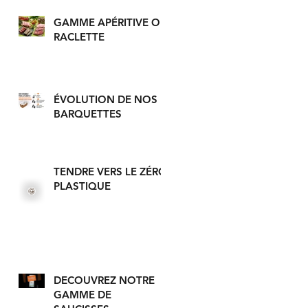
GAMME APÉRITIVE OU
RACLETTE
ÉVOLUTION DE NOS
BARQUETTES
TENDRE VERS LE ZÉRO
PLASTIQUE
DECOUVREZ NOTRE
GAMME DE