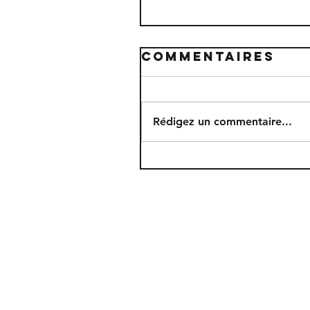
Commentaires
Rédigez un commentaire...