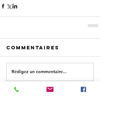
Commentaires
Rédigez un commentaire...