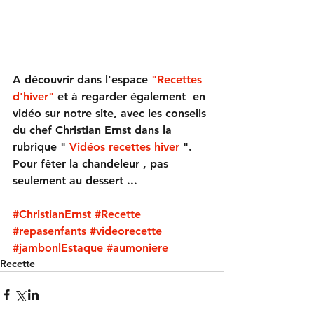
A découvrir dans l'espace 
"Recettes 
d'hiver" 
et à regarder également  en 
vidéo sur notre site, avec les conseils 
du chef Christian Ernst dans la 
rubrique "
 Vidéos recettes hiver 
". 
Pour fêter la chandeleur , pas 
seulement au dessert ... 
#ChristianErnst
#Recette
#repasenfants
#videorecette
#jambonlEstaque
#aumoniere
Recette