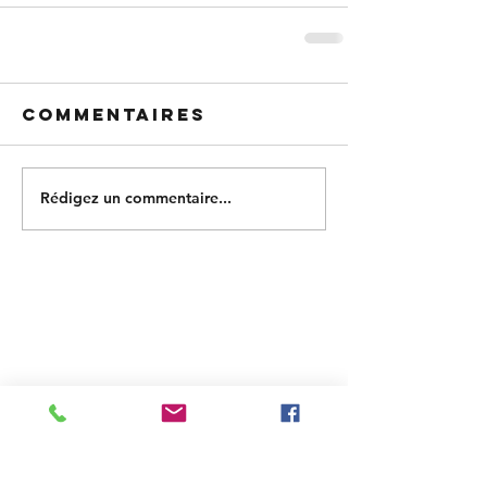
Commentaires
Rédigez un commentaire...