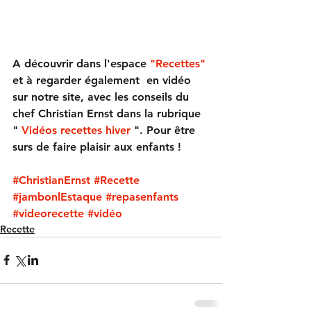
A découvrir dans l'espace 
"Recettes" 
et à regarder également  en vidéo 
sur notre site, avec les conseils du 
chef Christian Ernst dans la rubrique 
"
 Vidéos recettes hiver 
". Pour être 
surs de faire plaisir aux enfants ! 
#ChristianErnst
#Recette
#jambonlEstaque
#repasenfants
#videorecette
#vidéo
Recette