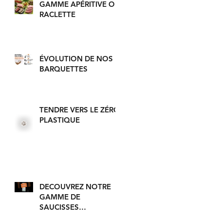
GAMME APÉRITIVE OU
RACLETTE
ÉVOLUTION DE NOS
BARQUETTES
TENDRE VERS LE ZÉRO
PLASTIQUE
DECOUVREZ NOTRE
GAMME DE
SAUCISSES
ARTISANALES EN